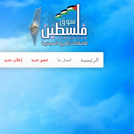
الرئيسية
اتصل بنا
عضو جديد
إعلان جديد