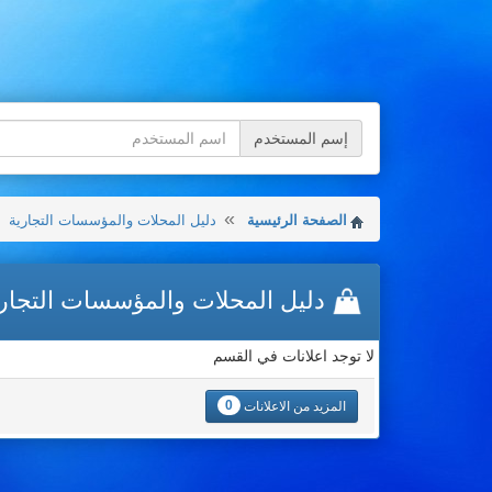
إسم المستخدم
الصفحة الرئيسية
دليل المحلات والمؤسسات التجارية
دليل المحلات والمؤسسات التجار
لا توجد اعلانات في القسم
0
المزيد من الاعلانات