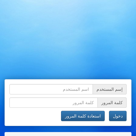
إسم المستخدم
كلمة المرور
دخول
استعادة كلمة المرور