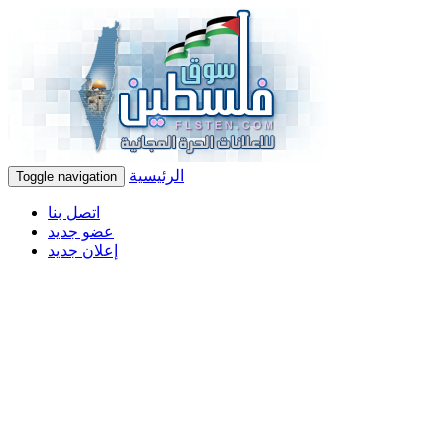
الرئيسية
Toggle navigation
اتصل بنا
عضو جديد
إعلان جديد