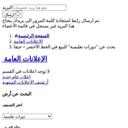
البريد
ارسال
تم ارسال رابط استعادة كلمة المرور الى بريدك بنجاح.
هذا البريد غير مسجل في قائمة الأعضاء
الصفحة الرئيسية
الإعلانات العامة
بحث عن "دورات تعليمية" للبيع في الخط الأخضر » حيفا
الإعلانات العامة
لا توجد اعلانات في القسم
إعلان عام جديد
أرشيف الإعلانات المنتهية
البحث عن أرض
اختر التصنيف
حالة الغرض