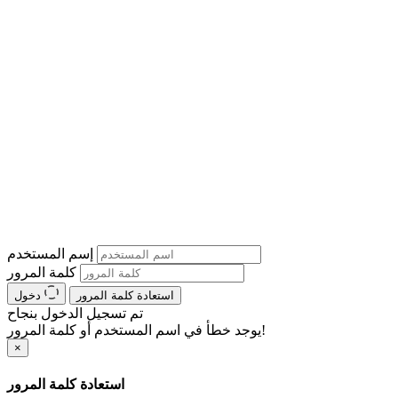
إسم المستخدم
كلمة المرور
استعادة كلمة المرور
دخول
تم تسجيل الدخول بنجاح
يوجد خطأ في اسم المستخدم أو كلمة المرور!
×
استعادة كلمة المرور