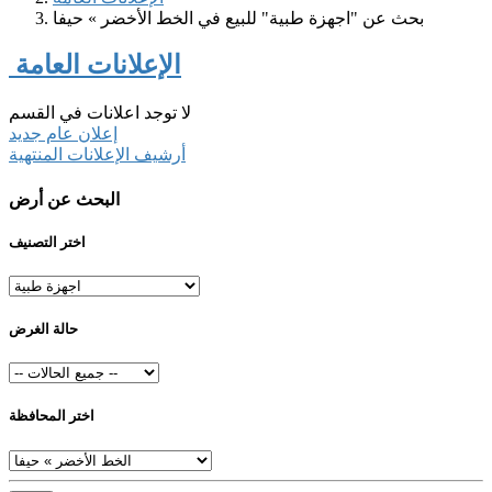
بحث عن "اجهزة طبية" للبيع في الخط الأخضر » حيفا
الإعلانات العامة
لا توجد اعلانات في القسم
إعلان عام جديد
أرشيف الإعلانات المنتهية
البحث عن أرض
اختر التصنيف
حالة الغرض
اختر المحافظة