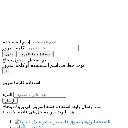
إسم المستخدم
كلمة المرور
استعادة كلمة المرور
دخول
تم تسجيل الدخول بنجاح
يوجد خطأ في اسم المستخدم أو كلمة المرور!
×
استعادة كلمة المرور
البريد
ارسال
تم ارسال رابط استعادة كلمة المرور الى بريدك بنجاح.
هذا البريد غير مسجل في قائمة الأعضاء
الصفحة الرئيسية
الإعلانات العامة