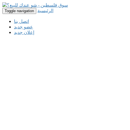
الرئيسية
Toggle navigation
اتصل بنا
عضو جديد
إعلان جديد