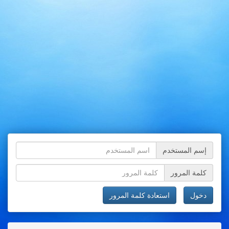
إسم المستخدم
كلمة المرور
دخول
استعادة كلمة المرور