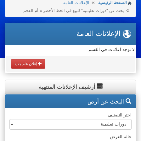
الصفحة الرئيسية
الإعلانات العامة
بحث عن "دورات تعليمية" للبيع في الخط الأخضر » أم الفحم
الإعلانات العامة
لا توجد اعلانات في القسم
إعلان عام جديد
أرشيف الإعلانات المنتهية
البحث عن أرض
اختر التصنيف
حالة الغرض