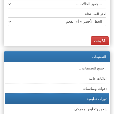
اختر المحافظة
بحث
التصنيفات
.. جميع التصنيفات ..
اعلانات عامة
دعوات ومناسبات
دورات تعليمية
شحن وتخليص جمركي