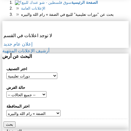
الصفحة الرئيسية
الإعلانات العامة
بحث عن "دورات تعليمية" للبيع في الضفة » رام الله والبيره
الإعلانات العامة
لا توجد اعلانات في القسم
إعلان عام جديد
أرشيف الإعلانات المنتهية
البحث عن أرض
اختر التصنيف
حالة الغرض
اختر المحافظة
بحث