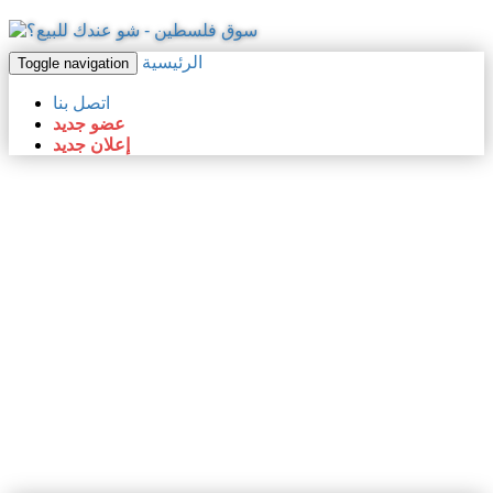
الرئيسية
Toggle navigation
اتصل بنا
عضو جديد
إعلان جديد