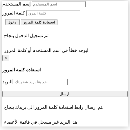
إسم المستخدم
كلمة المرور
استعادة كلمة المرور
دخول
تم تسجيل الدخول بنجاح
يوجد خطأ في اسم المستخدم أو كلمة المرور!
×
استعادة كلمة المرور
البريد
ارسال
تم ارسال رابط استعادة كلمة المرور الى بريدك بنجاح.
هذا البريد غير مسجل في قائمة الأعضاء