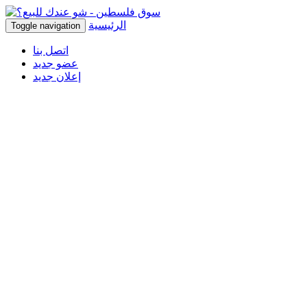
الرئيسية
Toggle navigation
اتصل بنا
عضو جديد
إعلان جديد