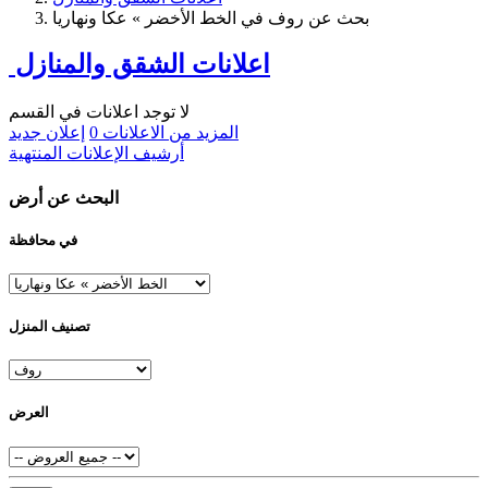
بحث عن روف في الخط الأخضر » عكا ونهاريا
اعلانات الشقق والمنازل
لا توجد اعلانات في القسم
المزيد من الاعلانات
0
إعلان جديد
أرشيف الإعلانات المنتهية
البحث عن أرض
في محافظة
تصنيف المنزل
العرض