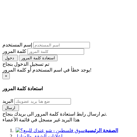
إسم المستخدم
كلمة المرور
استعادة كلمة المرور
دخول
تم تسجيل الدخول بنجاح
يوجد خطأ في اسم المستخدم أو كلمة المرور!
×
استعادة كلمة المرور
البريد
ارسال
تم ارسال رابط استعادة كلمة المرور الى بريدك بنجاح.
هذا البريد غير مسجل في قائمة الأعضاء
الصفحة الرئيسية
اعلانات الشقق والمنازل