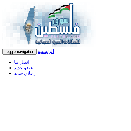
الرئيسية
Toggle navigation
اتصل بنا
عضو جديد
إعلان جديد