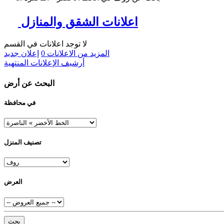
اعلانات الشقق والمنازل
لا توجد اعلانات في القسم
المزيد من الاعلانات
0
إعلان جديد
أرشيف الإعلانات المنتهية
البحث عن أرض
في محافظة
تصنيف المنزل
العرض
بحث