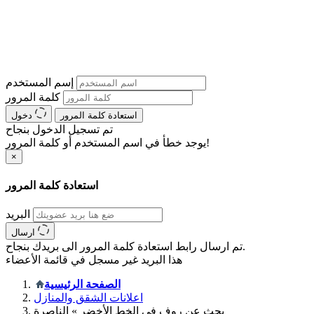
إسم المستخدم
كلمة المرور
استعادة كلمة المرور
دخول
تم تسجيل الدخول بنجاح
يوجد خطأ في اسم المستخدم أو كلمة المرور!
×
استعادة كلمة المرور
البريد
ارسال
تم ارسال رابط استعادة كلمة المرور الى بريدك بنجاح.
هذا البريد غير مسجل في قائمة الأعضاء
الصفحة الرئيسية
اعلانات الشقق والمنازل
بحث عن روف في الخط الأخضر » الناصرة