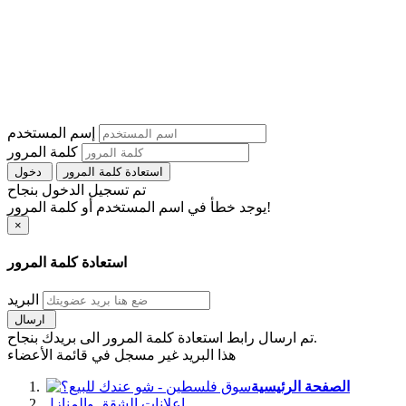
إسم المستخدم
كلمة المرور
استعادة كلمة المرور
دخول
تم تسجيل الدخول بنجاح
يوجد خطأ في اسم المستخدم أو كلمة المرور!
×
استعادة كلمة المرور
البريد
ارسال
تم ارسال رابط استعادة كلمة المرور الى بريدك بنجاح.
هذا البريد غير مسجل في قائمة الأعضاء
الصفحة الرئيسية
اعلانات الشقق والمنازل