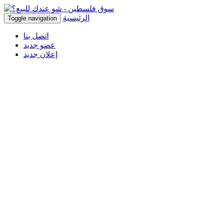
الرئيسية
Toggle navigation
اتصل بنا
عضو جديد
إعلان جديد