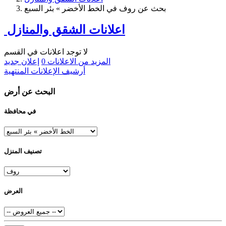
بحث عن روف في الخط الأخضر » بئر السبع
اعلانات الشقق والمنازل
لا توجد اعلانات في القسم
المزيد من الاعلانات
0
إعلان جديد
أرشيف الإعلانات المنتهية
البحث عن أرض
في محافظة
تصنيف المنزل
العرض