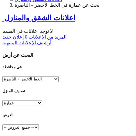
بحث عن عمارة في الخط الأخضر » الناصرة
اعلانات الشقق والمنازل
لا توجد اعلانات في القسم
المزيد من الاعلانات
0
إعلان جديد
أرشيف الإعلانات المنتهية
البحث عن أرض
في محافظة
تصنيف المنزل
العرض