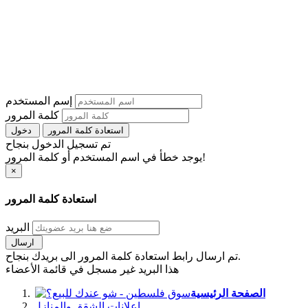
إسم المستخدم
كلمة المرور
استعادة كلمة المرور
دخول
تم تسجيل الدخول بنجاح
يوجد خطأ في اسم المستخدم أو كلمة المرور!
×
استعادة كلمة المرور
البريد
ارسال
تم ارسال رابط استعادة كلمة المرور الى بريدك بنجاح.
هذا البريد غير مسجل في قائمة الأعضاء
الصفحة الرئيسية
اعلانات الشقق والمنازل