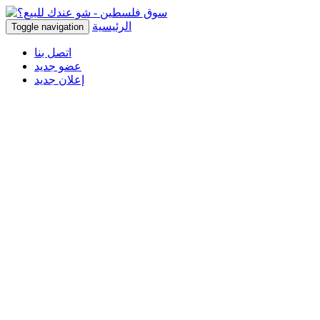
الرئيسية
Toggle navigation
اتصل بنا
عضو جديد
إعلان جديد