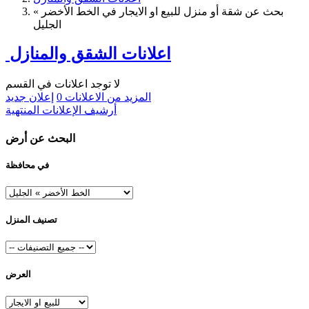
بحث عن شقة أو منزل للبيع او الايجار في الخط الأخضر »
الجليل
اعلانات الشقق والمنازل
لا توجد اعلانات في القسم
المزيد من الاعلانات
0
إعلان جديد
أرشيف الإعلانات المنتهية
البحث عن أرض
في محافظة
تصنيف المنزل
العرض