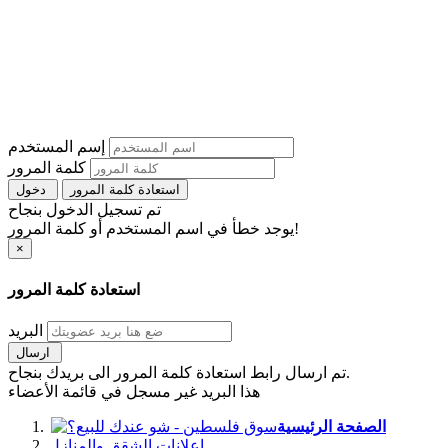
إسم المستخدم
كلمة المرور
استعادة كلمة المرور
دخول
تم تسجيل الدخول بنجاح
يوجد خطأ في اسم المستخدم أو كلمة المرور!
×
استعادة كلمة المرور
البريد
ارسال
تم ارسال رابط استعادة كلمة المرور الى بريدك بنجاح.
هذا البريد غير مسجل في قائمة الأعضاء
الصفحة الرئيسية
اعلانات الشقق والمنازل