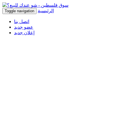
الرئيسية
Toggle navigation
اتصل بنا
عضو جديد
إعلان جديد