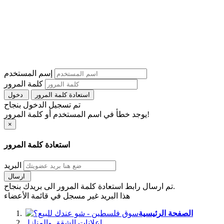
إسم المستخدم
كلمة المرور
استعادة كلمة المرور
دخول
تم تسجيل الدخول بنجاح
يوجد خطأ في اسم المستخدم أو كلمة المرور!
×
استعادة كلمة المرور
البريد
ارسال
تم ارسال رابط استعادة كلمة المرور الى بريدك بنجاح.
هذا البريد غير مسجل في قائمة الأعضاء
الصفحة الرئيسية
اعلانات الشقق والمنازل