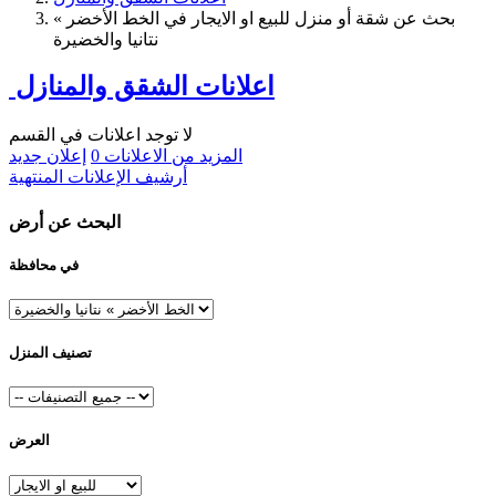
بحث عن شقة أو منزل للبيع او الايجار في الخط الأخضر »
نتانيا والخضيرة
اعلانات الشقق والمنازل
لا توجد اعلانات في القسم
المزيد من الاعلانات
0
إعلان جديد
أرشيف الإعلانات المنتهية
البحث عن أرض
في محافظة
تصنيف المنزل
العرض