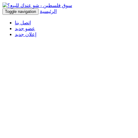
الرئيسية
Toggle navigation
اتصل بنا
عضو جديد
إعلان جديد