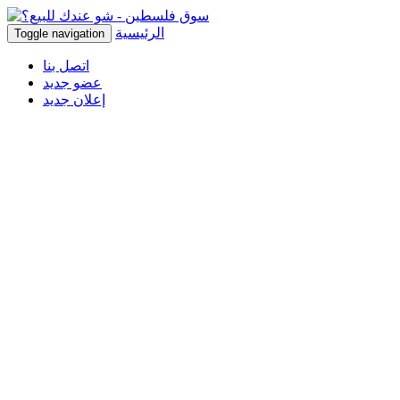
الرئيسية
Toggle navigation
اتصل بنا
عضو جديد
إعلان جديد