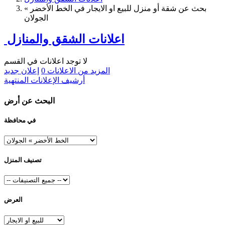
بحث عن شقة أو منزل للبيع او الايجار في الخط الأخضر »
الجولان
اعلانات الشقق والمنازل
لا توجد اعلانات في القسم
المزيد من الاعلانات
0
إعلان جديد
أرشيف الإعلانات المنتهية
البحث عن أرض
في محافظة
تصنيف المنزل
العرض