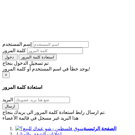
إسم المستخدم
كلمة المرور
استعادة كلمة المرور
دخول
تم تسجيل الدخول بنجاح
يوجد خطأ في اسم المستخدم أو كلمة المرور!
×
استعادة كلمة المرور
البريد
ارسال
تم ارسال رابط استعادة كلمة المرور الى بريدك بنجاح.
هذا البريد غير مسجل في قائمة الأعضاء
الصفحة الرئيسية
اعلانات الشقق والمنازل