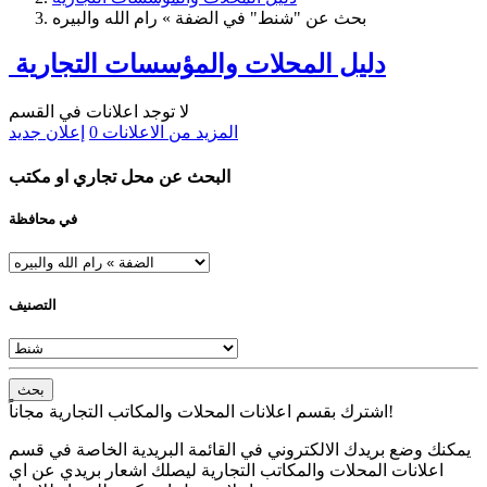
بحث عن "شنط" في الضفة » رام الله والبيره
دليل المحلات والمؤسسات التجارية
لا توجد اعلانات في القسم
المزيد من الاعلانات
0
إعلان جديد
البحث عن محل تجاري او مكتب
في محافظة
التصنيف
بحث
اشترك بقسم اعلانات المحلات والمكاتب التجارية مجاناً!
يمكنك وضع بريدك الالكتروني في القائمة البريدية الخاصة في قسم
اعلانات المحلات والمكاتب التجارية ليصلك اشعار بريدي عن اي