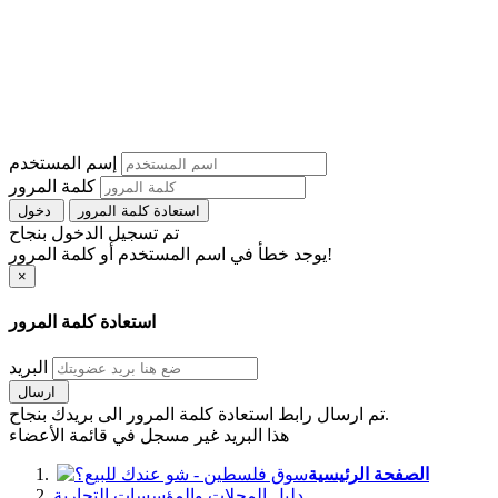
إسم المستخدم
كلمة المرور
استعادة كلمة المرور
دخول
تم تسجيل الدخول بنجاح
يوجد خطأ في اسم المستخدم أو كلمة المرور!
×
استعادة كلمة المرور
البريد
ارسال
تم ارسال رابط استعادة كلمة المرور الى بريدك بنجاح.
هذا البريد غير مسجل في قائمة الأعضاء
الصفحة الرئيسية
دليل المحلات والمؤسسات التجارية