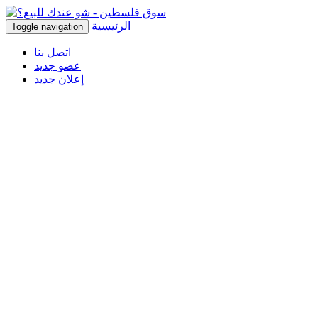
الرئيسية
Toggle navigation
اتصل بنا
عضو جديد
إعلان جديد