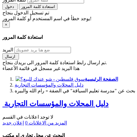
استعادة كلمة المرور
دخول
تم تسجيل الدخول بنجاح
يوجد خطأ في اسم المستخدم أو كلمة المرور!
×
استعادة كلمة المرور
البريد
ارسال
تم ارسال رابط استعادة كلمة المرور الى بريدك بنجاح.
هذا البريد غير مسجل في قائمة الأعضاء
الصفحة الرئيسية
دليل المحلات والمؤسسات التجارية
بحث عن "مدرسة تعليم السياقة" في الضفة » رام الله والبيره
دليل المحلات والمؤسسات التجارية
لا توجد اعلانات في القسم
المزيد من الاعلانات
0
إعلان جديد
البحث عن محل تجاري او مكتب