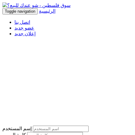
الرئيسية
Toggle navigation
اتصل بنا
عضو جديد
إعلان جديد
إسم المستخدم
كلمة المرور