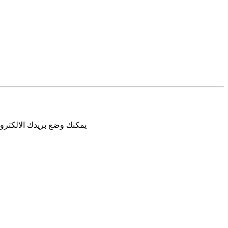
يمكنك وضع بريدك الالكترون