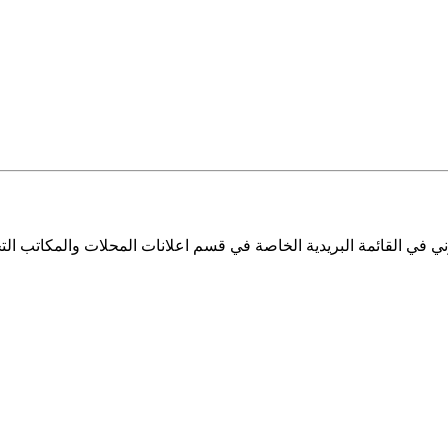
ي في القائمة البريدية الخاصة في قسم اعلانات المحلات والمكاتب التج