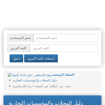
إسم المستخدم
كلمة المرور
استعادة كلمة المرور
دخول
الصفحة الرئيسية
دليل المحلات والمؤسسات التجارية
بحث عن "سلالم" في الضفة » رام الله والبيره
دليل المحلات والمؤسسات التجارية