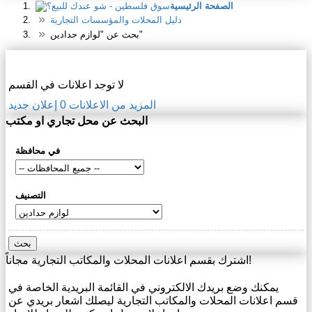
الصفحة الرئيسية
دليل المحلات والمؤسسات التجارية
بحث عن "لوازم حدادين"
دليل المحلات والمؤسسات التجارية
لا توجد اعلانات في القسم
المزيد من الاعلانات
0
إعلان جديد
البحث عن محل تجاري او مكتب
في محافظة
التصنيف
بحث
اشترك بقسم اعلانات المحلات والمكاتب التجارية مجاناً!
يمكنك وضع بريدك الالكتروني في القائمة البريدية الخاصة في
قسم اعلانات المحلات والمكاتب التجارية ليصلك اشعار بريدي عن