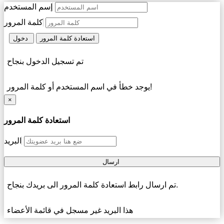
إسم المستخدم
كلمة المرور
استعادة كلمة المرور
دخول
تم تسجيل الدخول بنجاح
يوجد خطأ في اسم المستخدم أو كلمة المرور!
×
استعادة كلمة المرور
البريد
ارسال
تم ارسال رابط استعادة كلمة المرور الى بريدك بنجاح.
هذا البريد غير مسجل في قائمة الأعضاء