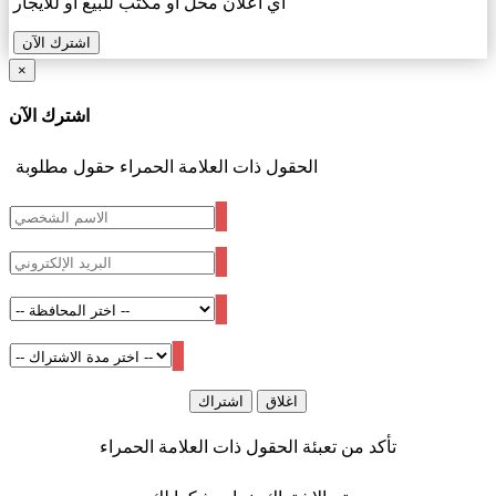
اي اعلان محل او مكتب للبيع او للايجار
اشترك الآن
×
اشترك الآن
الحقول ذات العلامة الحمراء حقول مطلوبة
اغلاق
اشتراك
تأكد من تعبئة الحقول ذات العلامة الحمراء