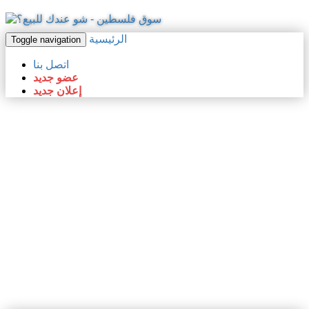
الرئيسية
Toggle navigation
اتصل بنا
عضو جديد
إعلان جديد