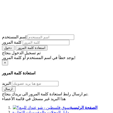
إسم المستخدم
كلمة المرور
استعادة كلمة المرور
دخول
تم تسجيل الدخول بنجاح
يوجد خطأ في اسم المستخدم أو كلمة المرور!
×
استعادة كلمة المرور
البريد
ارسال
تم ارسال رابط استعادة كلمة المرور الى بريدك بنجاح.
هذا البريد غير مسجل في قائمة الأعضاء
الصفحة الرئيسية
دليل المحلات والمؤسسات التجارية