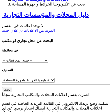
بحث عن "تكنولوجيا الخرائط واجهزة المساحة"
دليل المحلات والمؤسسات التجارية
لا توجد اعلانات في القسم
المزيد من الاعلانات
0
إعلان جديد
البحث عن محل تجاري او مكتب
في محافظة
التصنيف
بحث
اشترك بقسم اعلانات المحلات والمكاتب التجارية مجاناً!
يمكنك وضع بريدك الالكتروني في القائمة البريدية الخاصة في قسم
اعلانات المحلات والمكاتب التجارية ليصلك اشعار بريدي عن اي