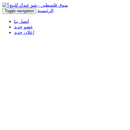
الرئيسية
Toggle navigation
اتصل بنا
عضو جديد
إعلان جديد