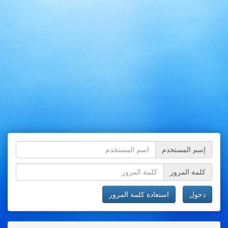
إسم المستخدم
كلمة المرور
دخول
استعادة كلمة المرور