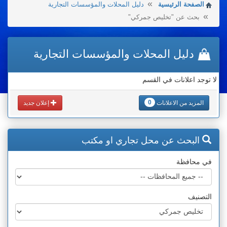
الصفحة الرئيسية
دليل المحلات والمؤسسات التجارية
بحث عن "تخليص جمركي"
دليل المحلات والمؤسسات التجارية
لا توجد اعلانات في القسم
0
المزيد من الاعلانات
إعلان جديد
البحث عن محل تجاري او مكتب
في محافظة
التصنيف