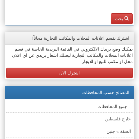
بحث
اشترك بقسم اعلانات المحلات والمكاتب التجارية مجاناً!
يمكنك وضع بريدك الالكتروني في القائمة البريدية الخاصة في قسم
اعلانات المحلات والمكاتب التجارية ليصلك اشعار بريدي عن اي اعلان
محل او مكتب للبيع او للايجار
اشترك الآن
المصالح حسب المحافظات
.. جميع المحافظات ..
خارج فلسطين
الضفة » جنين