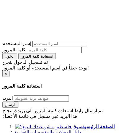
إسم المستخدم
كلمة المرور
استعادة كلمة المرور
دخول
تم تسجيل الدخول بنجاح
يوجد خطأ في اسم المستخدم أو كلمة المرور!
×
استعادة كلمة المرور
البريد
ارسال
تم ارسال رابط استعادة كلمة المرور الى بريدك بنجاح.
هذا البريد غير مسجل في قائمة الأعضاء
الصفحة الرئيسية
دليل المحلات والمؤسسات التجارية