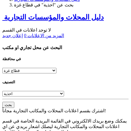
بحث عن "احذية" في قطاع غزة
دليل المحلات والمؤسسات التجارية
لا توجد اعلانات في القسم
المزيد من الاعلانات
0
إعلان جديد
البحث عن محل تجاري او مكتب
في محافظة
التصنيف
بحث
اشترك بقسم اعلانات المحلات والمكاتب التجارية مجاناً!
يمكنك وضع بريدك الالكتروني في القائمة البريدية الخاصة في قسم
اعلانات المحلات والمكاتب التجارية ليصلك اشعار بريدي عن اي