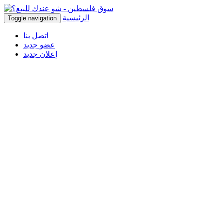
الرئيسية
Toggle navigation
اتصل بنا
عضو جديد
إعلان جديد