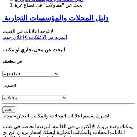
بحث عن "مقاولات" في قطاع غزة
دليل المحلات والمؤسسات التجارية
لا توجد اعلانات في القسم
المزيد من الاعلانات
0
إعلان جديد
البحث عن محل تجاري او مكتب
في محافظة
التصنيف
بحث
اشترك بقسم اعلانات المحلات والمكاتب التجارية مجاناً!
يمكنك وضع بريدك الالكتروني في القائمة البريدية الخاصة في قسم
اعلانات المحلات والمكاتب التجارية ليصلك اشعار بريدي عن اي