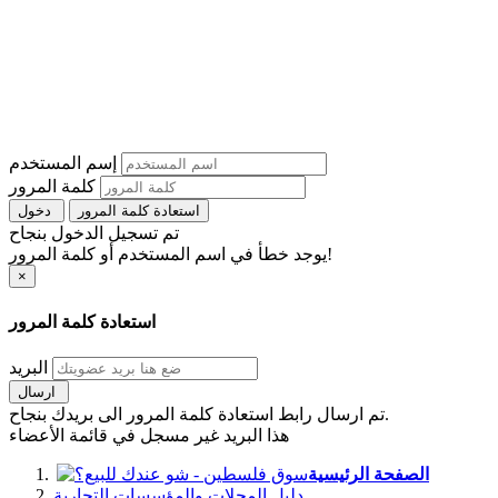
إسم المستخدم
كلمة المرور
استعادة كلمة المرور
دخول
تم تسجيل الدخول بنجاح
يوجد خطأ في اسم المستخدم أو كلمة المرور!
×
استعادة كلمة المرور
البريد
ارسال
تم ارسال رابط استعادة كلمة المرور الى بريدك بنجاح.
هذا البريد غير مسجل في قائمة الأعضاء
الصفحة الرئيسية
دليل المحلات والمؤسسات التجارية