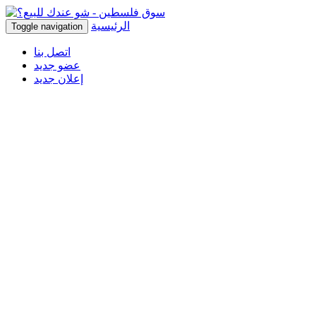
الرئيسية
Toggle navigation
اتصل بنا
عضو جديد
إعلان جديد