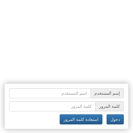
إسم المستخدم
كلمة المرور
دخول
استعادة كلمة المرور