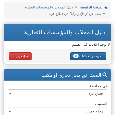
الصفحة الرئيسية
دليل المحلات والمؤسسات التجارية
بحث عن "زجاج ومرايا" في قطاع غزة
دليل المحلات والمؤسسات التجارية
لا توجد اعلانات في القسم
0
المزيد من الاعلانات
إعلان جديد
البحث عن محل تجاري او مكتب
في محافظة
التصنيف