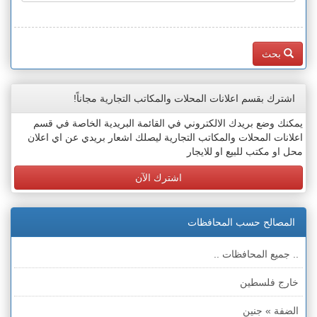
بحث
اشترك بقسم اعلانات المحلات والمكاتب التجارية مجاناً!
يمكنك وضع بريدك الالكتروني في القائمة البريدية الخاصة في قسم
اعلانات المحلات والمكاتب التجارية ليصلك اشعار بريدي عن اي اعلان
محل او مكتب للبيع او للايجار
اشترك الآن
المصالح حسب المحافظات
.. جميع المحافظات ..
خارج فلسطين
الضفة » جنين