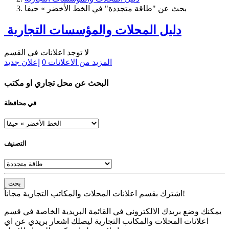
بحث عن "طاقة متجددة" في الخط الأخضر » حيفا
دليل المحلات والمؤسسات التجارية
لا توجد اعلانات في القسم
المزيد من الاعلانات
0
إعلان جديد
البحث عن محل تجاري او مكتب
في محافظة
التصنيف
بحث
اشترك بقسم اعلانات المحلات والمكاتب التجارية مجاناً!
يمكنك وضع بريدك الالكتروني في القائمة البريدية الخاصة في قسم
اعلانات المحلات والمكاتب التجارية ليصلك اشعار بريدي عن اي