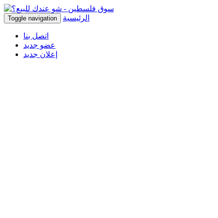
الرئيسية
Toggle navigation
اتصل بنا
عضو جديد
إعلان جديد