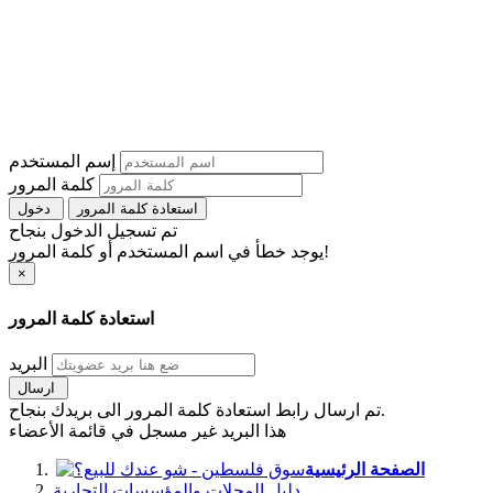
إسم المستخدم
كلمة المرور
استعادة كلمة المرور
دخول
تم تسجيل الدخول بنجاح
يوجد خطأ في اسم المستخدم أو كلمة المرور!
×
استعادة كلمة المرور
البريد
ارسال
تم ارسال رابط استعادة كلمة المرور الى بريدك بنجاح.
هذا البريد غير مسجل في قائمة الأعضاء
الصفحة الرئيسية
دليل المحلات والمؤسسات التجارية