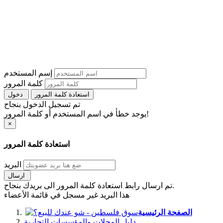
إسم المستخدم
كلمة المرور
استعادة كلمة المرور
دخول
تم تسجيل الدخول بنجاح
يوجد خطأ في اسم المستخدم أو كلمة المرور!
×
استعادة كلمة المرور
البريد
ارسال
تم ارسال رابط استعادة كلمة المرور الى بريدك بنجاح.
هذا البريد غير مسجل في قائمة الأعضاء
الصفحة الرئيسية
دليل المحلات والمؤسسات التجارية