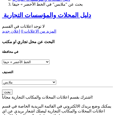
بحث عن "ملابس" في الخط الأخضر » حيفا
دليل المحلات والمؤسسات التجارية
لا توجد اعلانات في القسم
المزيد من الاعلانات
0
إعلان جديد
البحث عن محل تجاري او مكتب
في محافظة
التصنيف
بحث
اشترك بقسم اعلانات المحلات والمكاتب التجارية مجاناً!
يمكنك وضع بريدك الالكتروني في القائمة البريدية الخاصة في قسم
اعلانات المحلات والمكاتب التجارية ليصلك اشعار بريدي عن اي