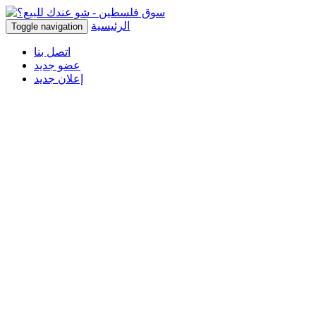
الرئيسية
Toggle navigation
اتصل بنا
عضو جديد
إعلان جديد