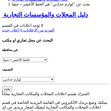
بحث عن "لوازم حدادين" في الخط الأخضر » حيفا
دليل المحلات والمؤسسات التجارية
لا توجد اعلانات في القسم
المزيد من الاعلانات
0
إعلان جديد
البحث عن محل تجاري او مكتب
في محافظة
التصنيف
بحث
اشترك بقسم اعلانات المحلات والمكاتب التجارية مجاناً!
يمكنك وضع بريدك الالكتروني في القائمة البريدية الخاصة في قسم
اعلانات المحلات والمكاتب التجارية ليصلك اشعار بريدي عن اي