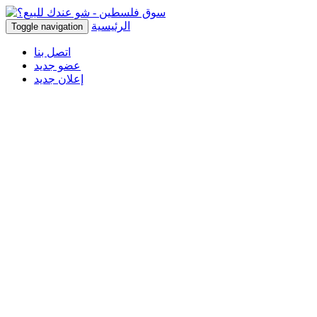
الرئيسية
Toggle navigation
اتصل بنا
عضو جديد
إعلان جديد