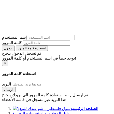
إسم المستخدم
كلمة المرور
استعادة كلمة المرور
دخول
تم تسجيل الدخول بنجاح
يوجد خطأ في اسم المستخدم أو كلمة المرور!
×
استعادة كلمة المرور
البريد
ارسال
تم ارسال رابط استعادة كلمة المرور الى بريدك بنجاح.
هذا البريد غير مسجل في قائمة الأعضاء
الصفحة الرئيسية
دليل المحلات والمؤسسات التجارية