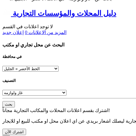
دليل المحلات والمؤسسات التجارية
لا توجد اعلانات في القسم
المزيد من الاعلانات
0
إعلان جديد
البحث عن محل تجاري او مكتب
في محافظة
التصنيف
بحث
اشترك بقسم اعلانات المحلات والمكاتب التجارية مجاناً!
ارية ليصلك اشعار بريدي عن اي اعلان محل او مكتب للبيع او للايجار
اشترك الآن