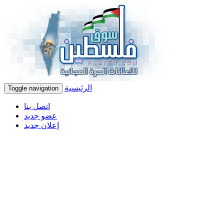
الرئيسية
Toggle navigation
اتصل بنا
عضو جديد
إعلان جديد