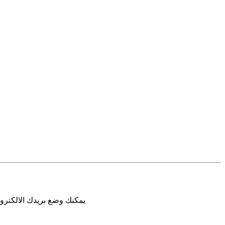
يمكنك وضع بريدك الالكترون