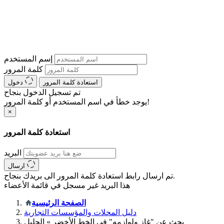
إسم المستخدم
كلمة المرور
استعادة كلمة المرور
دخول
تم تسجيل الدخول بنجاح
يوجد خطأ في اسم المستخدم أو كلمة المرور!
×
استعادة كلمة المرور
البريد
ارسال
تم ارسال رابط استعادة كلمة المرور الى بريدك بنجاح.
هذا البريد غير مسجل في قائمة الأعضاء
الصفحة الرئيسية
دليل المحلات والمؤسسات التجارية
بحث عن "غاز ولوازمه" في الخط الأخضر » الجليل