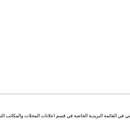
ي في القائمة البريدية الخاصة في قسم اعلانات المحلات والمكاتب التج