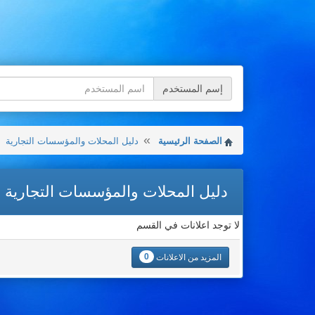
إسم المستخدم
الصفحة الرئيسية
دليل المحلات والمؤسسات التجارية
دليل المحلات والمؤسسات التجارية
لا توجد اعلانات في القسم
0
المزيد من الاعلانات