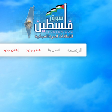
الرئيسية
اتصل بنا
عضو جديد
إعلان جديد