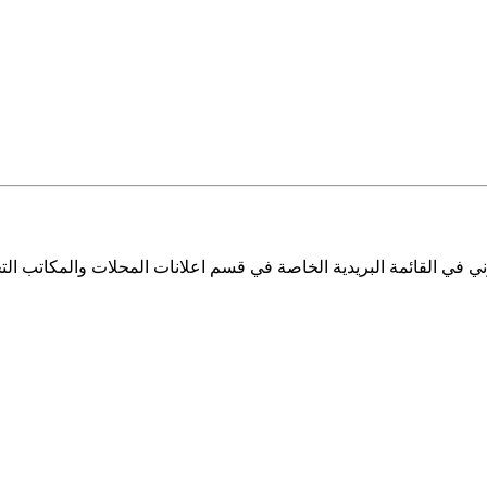
ي في القائمة البريدية الخاصة في قسم اعلانات المحلات والمكاتب التج