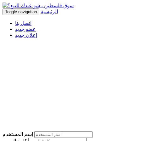
الرئيسية
Toggle navigation
اتصل بنا
عضو جديد
إعلان جديد
إسم المستخدم
كلمة المرور