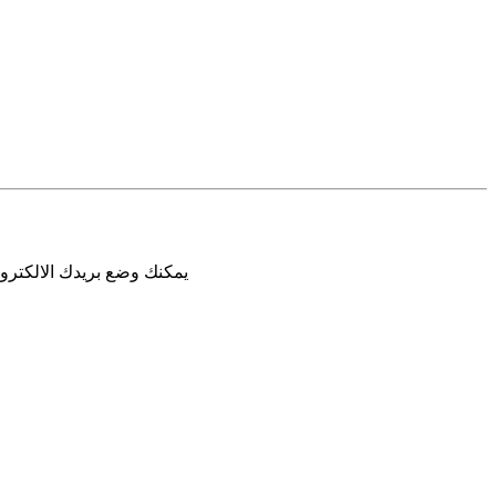
يمكنك وضع بريدك الالكترون