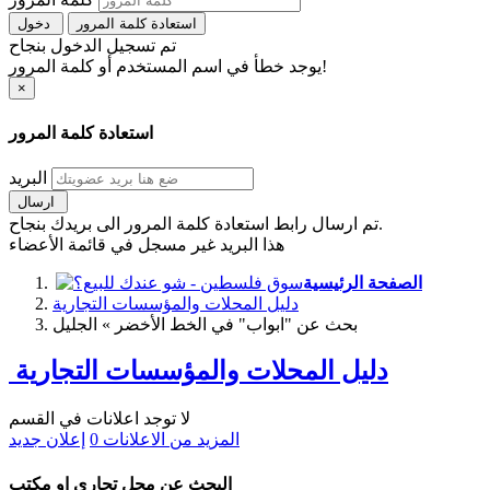
استعادة كلمة المرور
دخول
تم تسجيل الدخول بنجاح
يوجد خطأ في اسم المستخدم أو كلمة المرور!
×
استعادة كلمة المرور
البريد
ارسال
تم ارسال رابط استعادة كلمة المرور الى بريدك بنجاح.
هذا البريد غير مسجل في قائمة الأعضاء
الصفحة الرئيسية
دليل المحلات والمؤسسات التجارية
بحث عن "ابواب" في الخط الأخضر » الجليل
دليل المحلات والمؤسسات التجارية
لا توجد اعلانات في القسم
المزيد من الاعلانات
0
إعلان جديد
البحث عن محل تجاري او مكتب