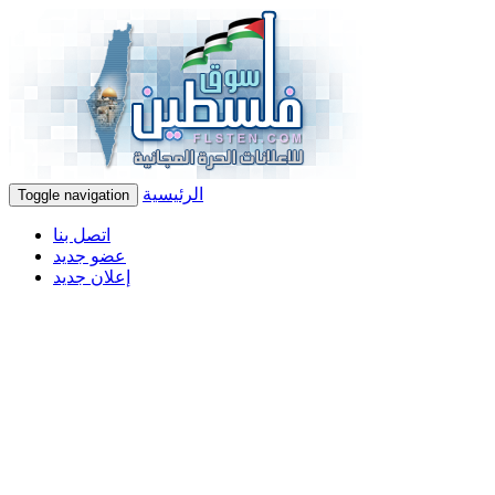
الرئيسية
Toggle navigation
اتصل بنا
عضو جديد
إعلان جديد