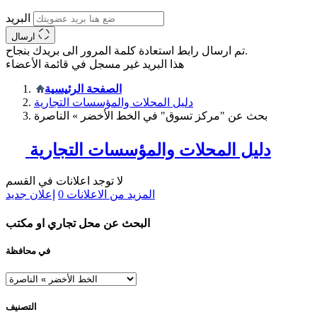
البريد
ارسال
تم ارسال رابط استعادة كلمة المرور الى بريدك بنجاح.
هذا البريد غير مسجل في قائمة الأعضاء
الصفحة الرئيسية
دليل المحلات والمؤسسات التجارية
بحث عن "مركز تسوق" في الخط الأخضر » الناصرة
دليل المحلات والمؤسسات التجارية
لا توجد اعلانات في القسم
المزيد من الاعلانات
0
إعلان جديد
البحث عن محل تجاري او مكتب
في محافظة
التصنيف