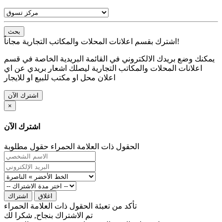
بحث
اشترك بقسم اعلانات المحلات والمكاتب التجارية مجاناً!
يمكنك وضع بريدك الالكتروني في القائمة البريدية الخاصة في قسم
اعلانات المحلات والمكاتب التجارية ليصلك اشعار بريدي عن اي
اعلان محل او مكتب للبيع او للايجار
اشترك الآن
×
اشترك الآن
الحقول ذات العلامة الحمراء حقول مطلوبة
اغلاق
اشتراك
تأكد من تعبئة الحقول ذات العلامة الحمراء
تم الاشتراك بنجاح, شكرا لك