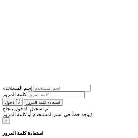
إسم المستخدم
كلمة المرور
استعادة كلمة المرور
دخول
تم تسجيل الدخول بنجاح
يوجد خطأ في اسم المستخدم أو كلمة المرور!
×
استعادة كلمة المرور