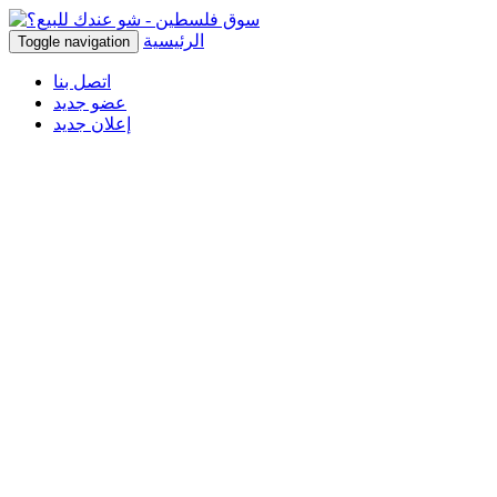
الرئيسية
Toggle navigation
اتصل بنا
عضو جديد
إعلان جديد