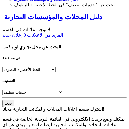
بحث عن "خدمات تنظيف" في الخط الأخضر » البطوف
دليل المحلات والمؤسسات التجارية
لا توجد اعلانات في القسم
المزيد من الاعلانات
0
إعلان جديد
البحث عن محل تجاري او مكتب
في محافظة
التصنيف
بحث
اشترك بقسم اعلانات المحلات والمكاتب التجارية مجاناً!
يمكنك وضع بريدك الالكتروني في القائمة البريدية الخاصة في قسم
اعلانات المحلات والمكاتب التجارية ليصلك اشعار بريدي عن اي