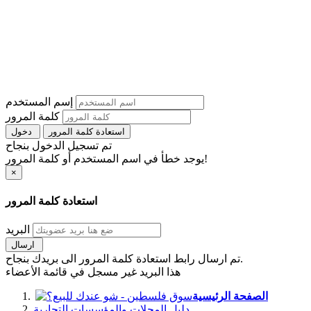
إسم المستخدم
كلمة المرور
استعادة كلمة المرور
دخول
تم تسجيل الدخول بنجاح
يوجد خطأ في اسم المستخدم أو كلمة المرور!
×
استعادة كلمة المرور
البريد
ارسال
تم ارسال رابط استعادة كلمة المرور الى بريدك بنجاح.
هذا البريد غير مسجل في قائمة الأعضاء
الصفحة الرئيسية
دليل المحلات والمؤسسات التجارية