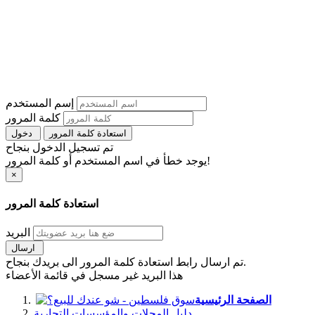
إسم المستخدم
كلمة المرور
استعادة كلمة المرور
دخول
تم تسجيل الدخول بنجاح
يوجد خطأ في اسم المستخدم أو كلمة المرور!
×
استعادة كلمة المرور
البريد
ارسال
تم ارسال رابط استعادة كلمة المرور الى بريدك بنجاح.
هذا البريد غير مسجل في قائمة الأعضاء
الصفحة الرئيسية
دليل المحلات والمؤسسات التجارية