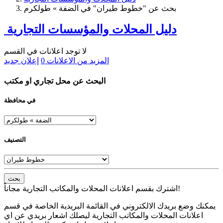
بحث عن "خطوط طيران" في الضفة » طولكرم
دليل المحلات والمؤسسات التجارية
لا توجد اعلانات في القسم
المزيد من الاعلانات
0
إعلان جديد
البحث عن محل تجاري او مكتب
في محافظة
التصنيف
بحث
اشترك بقسم اعلانات المحلات والمكاتب التجارية مجاناً!
يمكنك وضع بريدك الالكتروني في القائمة البريدية الخاصة في قسم
اعلانات المحلات والمكاتب التجارية ليصلك اشعار بريدي عن اي