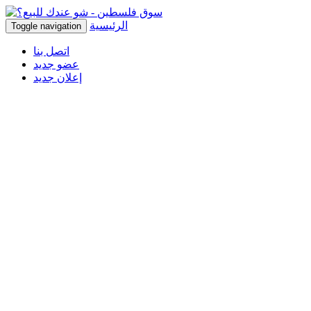
الرئيسية
Toggle navigation
اتصل بنا
عضو جديد
إعلان جديد