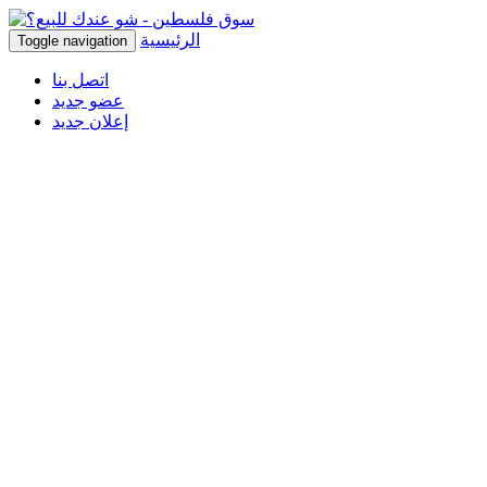
الرئيسية
Toggle navigation
اتصل بنا
عضو جديد
إعلان جديد