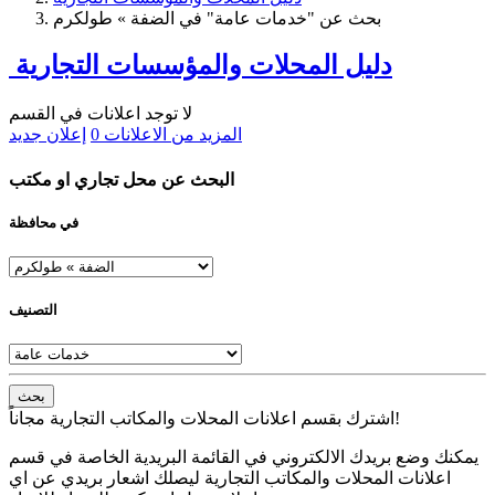
بحث عن "خدمات عامة" في الضفة » طولكرم
دليل المحلات والمؤسسات التجارية
لا توجد اعلانات في القسم
المزيد من الاعلانات
0
إعلان جديد
البحث عن محل تجاري او مكتب
في محافظة
التصنيف
بحث
اشترك بقسم اعلانات المحلات والمكاتب التجارية مجاناً!
يمكنك وضع بريدك الالكتروني في القائمة البريدية الخاصة في قسم
اعلانات المحلات والمكاتب التجارية ليصلك اشعار بريدي عن اي