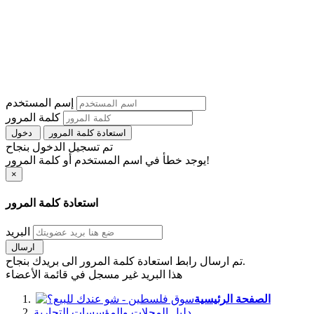
إسم المستخدم
كلمة المرور
استعادة كلمة المرور
دخول
تم تسجيل الدخول بنجاح
يوجد خطأ في اسم المستخدم أو كلمة المرور!
×
استعادة كلمة المرور
البريد
ارسال
تم ارسال رابط استعادة كلمة المرور الى بريدك بنجاح.
هذا البريد غير مسجل في قائمة الأعضاء
الصفحة الرئيسية
دليل المحلات والمؤسسات التجارية