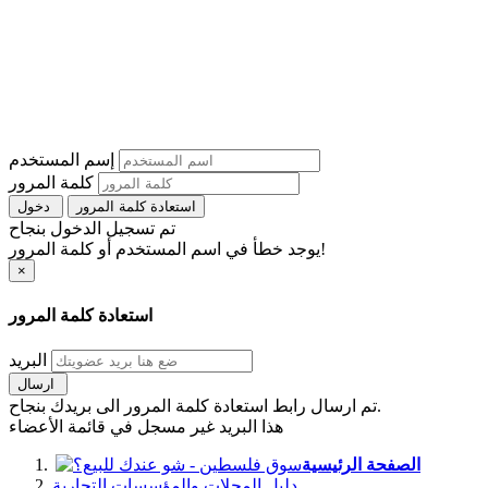
إسم المستخدم
كلمة المرور
استعادة كلمة المرور
دخول
تم تسجيل الدخول بنجاح
يوجد خطأ في اسم المستخدم أو كلمة المرور!
×
استعادة كلمة المرور
البريد
ارسال
تم ارسال رابط استعادة كلمة المرور الى بريدك بنجاح.
هذا البريد غير مسجل في قائمة الأعضاء
الصفحة الرئيسية
دليل المحلات والمؤسسات التجارية