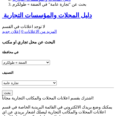
بحث عن "تجارة عامة" في الضفة » طولكرم
دليل المحلات والمؤسسات التجارية
لا توجد اعلانات في القسم
المزيد من الاعلانات
0
إعلان جديد
البحث عن محل تجاري او مكتب
في محافظة
التصنيف
بحث
اشترك بقسم اعلانات المحلات والمكاتب التجارية مجاناً!
يمكنك وضع بريدك الالكتروني في القائمة البريدية الخاصة في قسم
اعلانات المحلات والمكاتب التجارية ليصلك اشعار بريدي عن اي