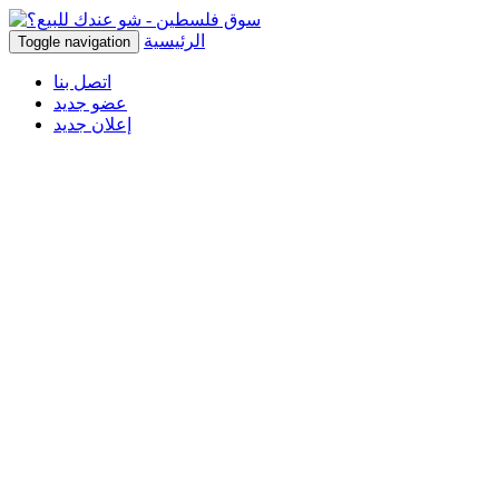
الرئيسية
Toggle navigation
اتصل بنا
عضو جديد
إعلان جديد