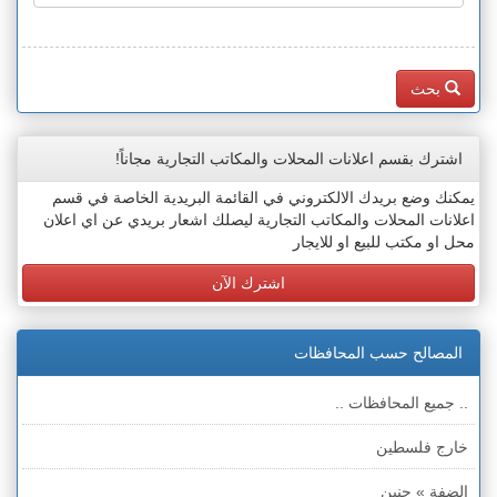
بحث
اشترك بقسم اعلانات المحلات والمكاتب التجارية مجاناً!
يمكنك وضع بريدك الالكتروني في القائمة البريدية الخاصة في قسم
اعلانات المحلات والمكاتب التجارية ليصلك اشعار بريدي عن اي اعلان
محل او مكتب للبيع او للايجار
اشترك الآن
المصالح حسب المحافظات
.. جميع المحافظات ..
خارج فلسطين
الضفة » جنين