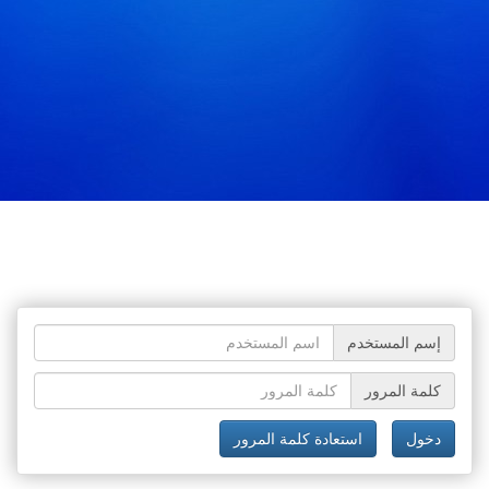
إسم المستخدم
كلمة المرور
دخول
استعادة كلمة المرور