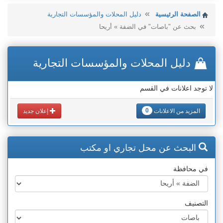
الصفحة الرئيسية
دليل المحلات والمؤسسات التجارية
بحث عن "باصات" في الضفة » أريحا
دليل المحلات والمؤسسات التجارية
لا توجد اعلانات في القسم
0
المزيد من الاعلانات
إعلان جديد
البحث عن محل تجاري او مكتب
في محافظة
التصنيف