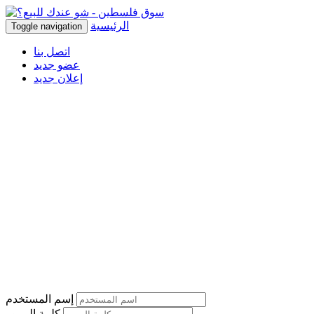
الرئيسية
Toggle navigation
اتصل بنا
عضو جديد
إعلان جديد
إسم المستخدم
كلمة المرور