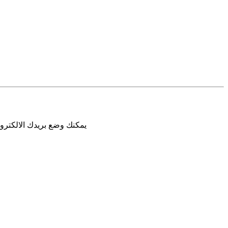
يمكنك وضع بريدك الالكترون