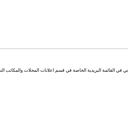
ي في القائمة البريدية الخاصة في قسم اعلانات المحلات والمكاتب التج