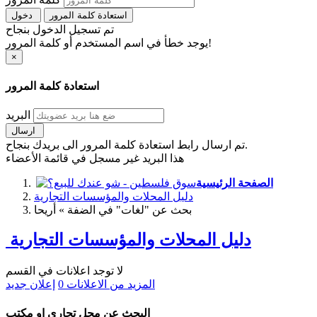
استعادة كلمة المرور
دخول
تم تسجيل الدخول بنجاح
يوجد خطأ في اسم المستخدم أو كلمة المرور!
×
استعادة كلمة المرور
البريد
ارسال
تم ارسال رابط استعادة كلمة المرور الى بريدك بنجاح.
هذا البريد غير مسجل في قائمة الأعضاء
الصفحة الرئيسية
دليل المحلات والمؤسسات التجارية
بحث عن "لغات" في الضفة » أريحا
دليل المحلات والمؤسسات التجارية
لا توجد اعلانات في القسم
المزيد من الاعلانات
0
إعلان جديد
البحث عن محل تجاري او مكتب