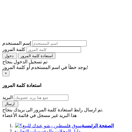
إسم المستخدم
كلمة المرور
استعادة كلمة المرور
دخول
تم تسجيل الدخول بنجاح
يوجد خطأ في اسم المستخدم أو كلمة المرور!
×
استعادة كلمة المرور
البريد
ارسال
تم ارسال رابط استعادة كلمة المرور الى بريدك بنجاح.
هذا البريد غير مسجل في قائمة الأعضاء
الصفحة الرئيسية
دليل المحلات والمؤسسات التجارية