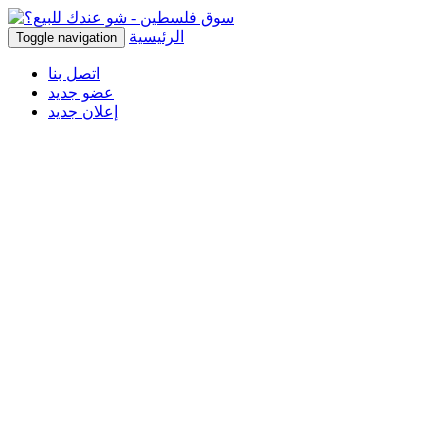
الرئيسية
Toggle navigation
اتصل بنا
عضو جديد
إعلان جديد