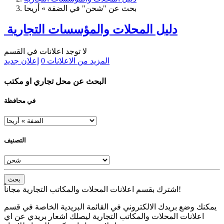
بحث عن "شحن" في الضفة » أريحا
دليل المحلات والمؤسسات التجارية
لا توجد اعلانات في القسم
المزيد من الاعلانات
0
إعلان جديد
البحث عن محل تجاري او مكتب
في محافظة
التصنيف
بحث
اشترك بقسم اعلانات المحلات والمكاتب التجارية مجاناً!
يمكنك وضع بريدك الالكتروني في القائمة البريدية الخاصة في قسم
اعلانات المحلات والمكاتب التجارية ليصلك اشعار بريدي عن اي