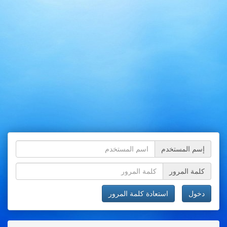
إسم المستخدم
كلمة المرور
دخول
استعادة كلمة المرور