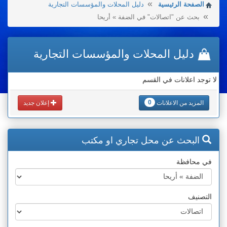
الصفحة الرئيسية
دليل المحلات والمؤسسات التجارية
بحث عن "اتصالات" في الضفة » أريحا
دليل المحلات والمؤسسات التجارية
لا توجد اعلانات في القسم
0
المزيد من الاعلانات
إعلان جديد
البحث عن محل تجاري او مكتب
في محافظة
التصنيف