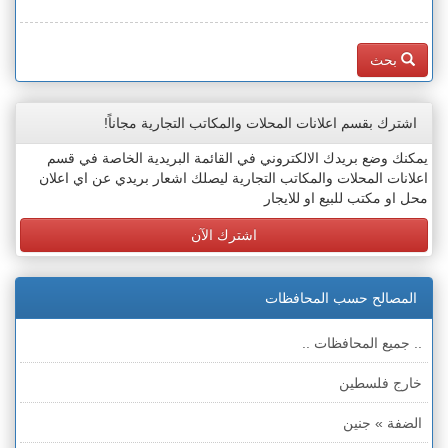
بحث
اشترك بقسم اعلانات المحلات والمكاتب التجارية مجاناً!
يمكنك وضع بريدك الالكتروني في القائمة البريدية الخاصة في قسم
اعلانات المحلات والمكاتب التجارية ليصلك اشعار بريدي عن اي اعلان
محل او مكتب للبيع او للايجار
اشترك الآن
المصالح حسب المحافظات
.. جميع المحافظات ..
خارج فلسطين
الضفة » جنين