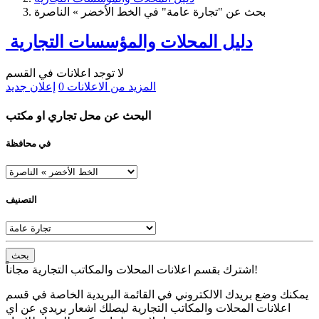
بحث عن "تجارة عامة" في الخط الأخضر » الناصرة
دليل المحلات والمؤسسات التجارية
لا توجد اعلانات في القسم
المزيد من الاعلانات
0
إعلان جديد
البحث عن محل تجاري او مكتب
في محافظة
التصنيف
بحث
اشترك بقسم اعلانات المحلات والمكاتب التجارية مجاناً!
يمكنك وضع بريدك الالكتروني في القائمة البريدية الخاصة في قسم
اعلانات المحلات والمكاتب التجارية ليصلك اشعار بريدي عن اي