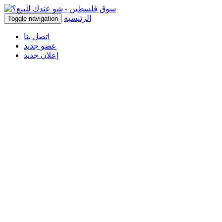
الرئيسية
Toggle navigation
اتصل بنا
عضو جديد
إعلان جديد