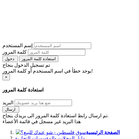
إسم المستخدم
كلمة المرور
استعادة كلمة المرور
دخول
تم تسجيل الدخول بنجاح
يوجد خطأ في اسم المستخدم أو كلمة المرور!
×
استعادة كلمة المرور
البريد
ارسال
تم ارسال رابط استعادة كلمة المرور الى بريدك بنجاح.
هذا البريد غير مسجل في قائمة الأعضاء
الصفحة الرئيسية
دليل المحلات والمؤسسات التجارية