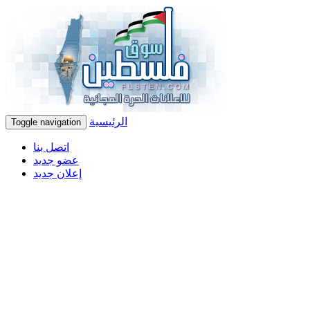
الرئيسية
Toggle navigation
اتصل بنا
عضو جديد
إعلان جديد