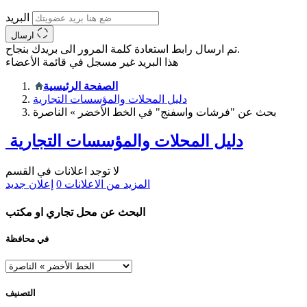
البريد
ارسال
تم ارسال رابط استعادة كلمة المرور الى بريدك بنجاح.
هذا البريد غير مسجل في قائمة الأعضاء
الصفحة الرئيسية
دليل المحلات والمؤسسات التجارية
بحث عن "فرشات واسفنج" في الخط الأخضر » الناصرة
دليل المحلات والمؤسسات التجارية
لا توجد اعلانات في القسم
المزيد من الاعلانات
0
إعلان جديد
البحث عن محل تجاري او مكتب
في محافظة
التصنيف