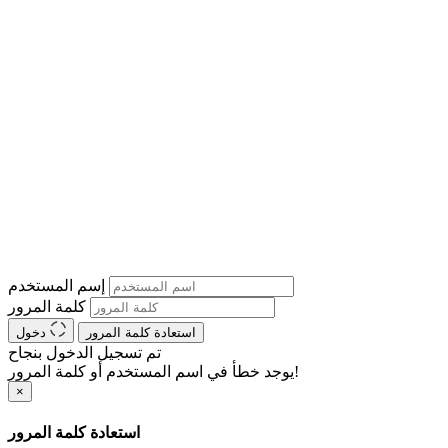
إسم المستخدم
كلمة المرور
استعادة كلمة المرور
دخول
تم تسجيل الدخول بنجاح
يوجد خطأ في اسم المستخدم أو كلمة المرور!
×
استعادة كلمة المرور