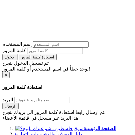
إسم المستخدم
كلمة المرور
استعادة كلمة المرور
دخول
تم تسجيل الدخول بنجاح
يوجد خطأ في اسم المستخدم أو كلمة المرور!
×
استعادة كلمة المرور
البريد
ارسال
تم ارسال رابط استعادة كلمة المرور الى بريدك بنجاح.
هذا البريد غير مسجل في قائمة الأعضاء
الصفحة الرئيسية
دليل المحلات والمؤسسات التجارية