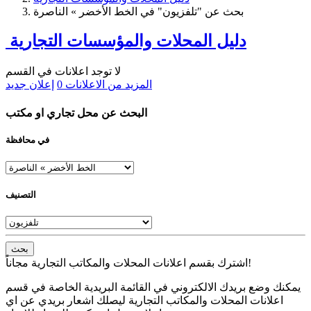
بحث عن "تلفزيون" في الخط الأخضر » الناصرة
دليل المحلات والمؤسسات التجارية
لا توجد اعلانات في القسم
المزيد من الاعلانات
0
إعلان جديد
البحث عن محل تجاري او مكتب
في محافظة
التصنيف
بحث
اشترك بقسم اعلانات المحلات والمكاتب التجارية مجاناً!
يمكنك وضع بريدك الالكتروني في القائمة البريدية الخاصة في قسم
اعلانات المحلات والمكاتب التجارية ليصلك اشعار بريدي عن اي