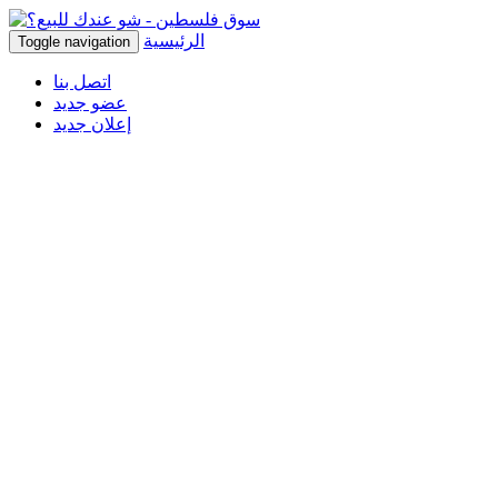
الرئيسية
Toggle navigation
اتصل بنا
عضو جديد
إعلان جديد