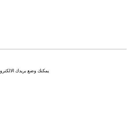
يمكنك وضع بريدك الالكترون