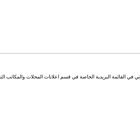
ي في القائمة البريدية الخاصة في قسم اعلانات المحلات والمكاتب التج