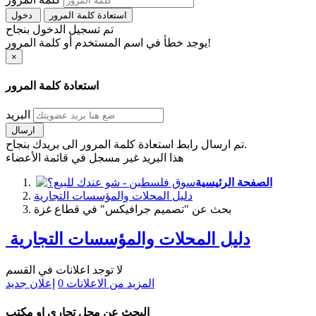
استعادة كلمة المرور
دخول
تم تسجيل الدخول بنجاح
يوجد خطأ في اسم المستخدم أو كلمة المرور!
×
استعادة كلمة المرور
البريد
ارسال
تم ارسال رابط استعادة كلمة المرور الى بريدك بنجاح.
هذا البريد غير مسجل في قائمة الأعضاء
الصفحة الرئيسية
دليل المحلات والمؤسسات التجارية
بحث عن "تصميم جرافيكس" في قطاع غزة
دليل المحلات والمؤسسات التجارية
لا توجد اعلانات في القسم
المزيد من الاعلانات
0
إعلان جديد
البحث عن محل تجاري او مكتب