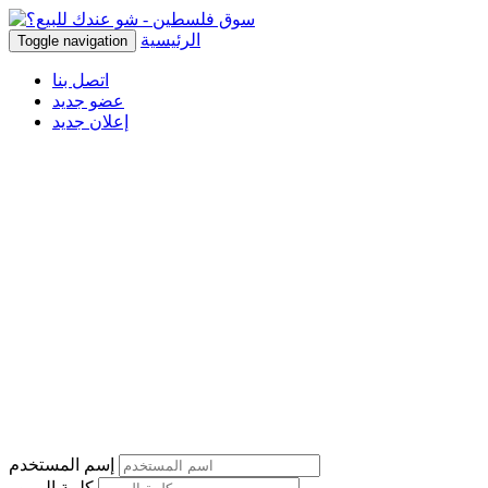
الرئيسية
Toggle navigation
اتصل بنا
عضو جديد
إعلان جديد
إسم المستخدم
كلمة المرور