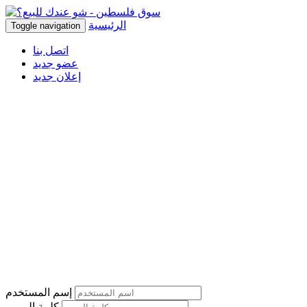
الرئيسية
Toggle navigation
اتصل بنا
عضو جديد
إعلان جديد
إسم المستخدم
كلمة المرور