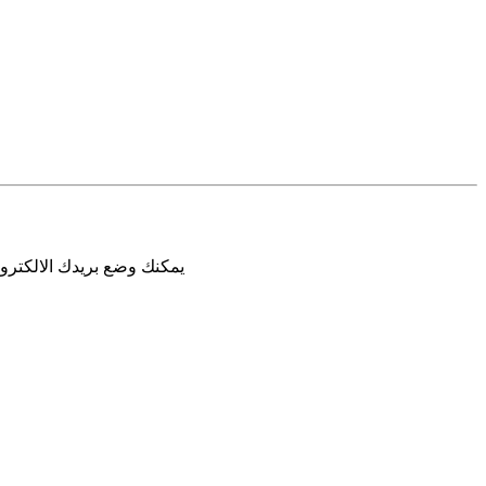
يمكنك وضع بريدك الالكترون