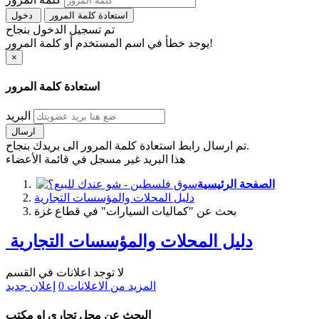
استعادة كلمة المرور
دخول
تم تسجيل الدخول بنجاح
يوجد خطأ في اسم المستخدم أو كلمة المرور!
×
استعادة كلمة المرور
البريد
ارسال
تم ارسال رابط استعادة كلمة المرور الى بريدك بنجاح.
هذا البريد غير مسجل في قائمة الأعضاء
الصفحة الرئيسية
دليل المحلات والمؤسسات التجارية
بحث عن "كماليات السيارات" في قطاع غزة
دليل المحلات والمؤسسات التجارية
لا توجد اعلانات في القسم
المزيد من الاعلانات
0
إعلان جديد
البحث عن محل تجاري او مكتب