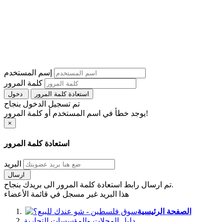
إسم المستخدم
كلمة المرور
استعادة كلمة المرور
دخول
تم تسجيل الدخول بنجاح
يوجد خطأ في اسم المستخدم أو كلمة المرور!
×
استعادة كلمة المرور
البريد
ارسال
تم ارسال رابط استعادة كلمة المرور الى بريدك بنجاح.
هذا البريد غير مسجل في قائمة الأعضاء
الصفحة الرئيسية
دليل المحلات والمؤسسات التجارية