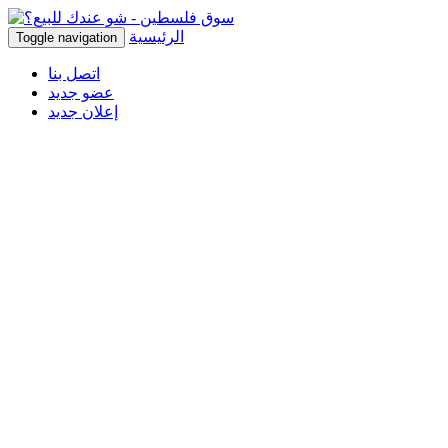
الرئيسية
Toggle navigation
اتصل بنا
عضو جديد
إعلان جديد