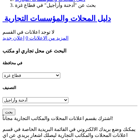
بحث عن "أدخنة وأراجيل" في قطاع غزة
دليل المحلات والمؤسسات التجارية
لا توجد اعلانات في القسم
المزيد من الاعلانات
0
إعلان جديد
البحث عن محل تجاري او مكتب
في محافظة
التصنيف
بحث
اشترك بقسم اعلانات المحلات والمكاتب التجارية مجاناً!
يمكنك وضع بريدك الالكتروني في القائمة البريدية الخاصة في قسم
اعلانات المحلات والمكاتب التجارية ليصلك اشعار بريدي عن اي