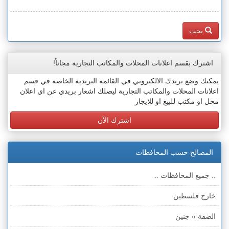
بحث
اشترك بقسم اعلانات المحلات والمكاتب التجارية مجاناً!
يمكنك وضع بريدك الالكتروني في القائمة البريدية الخاصة في قسم
اعلانات المحلات والمكاتب التجارية ليصلك اشعار بريدي عن اي اعلان
محل او مكتب للبيع او للايجار
اشترك الآن
المصالح حسب المحافظات
.. جميع المحافظات ..
خارج فلسطين
الضفة » جنين