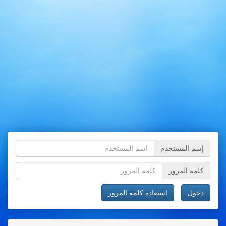
إسم المستخدم
كلمة المرور
دخول
استعادة كلمة المرور