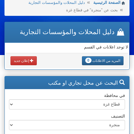
الصفحة الرئيسية
دليل المحلات والمؤسسات التجارية
بحث عن "منجرة" في قطاع غزة
دليل المحلات والمؤسسات التجارية
لا توجد اعلانات في القسم
0
المزيد من الاعلانات
إعلان جديد
البحث عن محل تجاري او مكتب
في محافظة
التصنيف