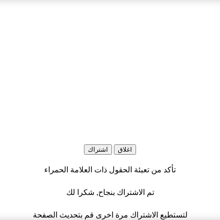
اغلاق
اشتراك
تأكد من تعبئة الحقول ذات العلامة الحمراء
تم الاشتراك بنجاح, شكرا لك
لتستطيع الاشتراك مرة اخرى قم بتحديث الصفحة