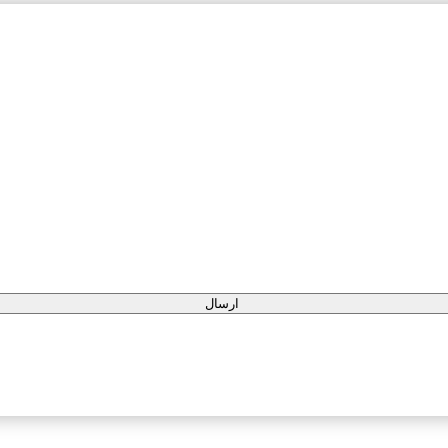
ارسال