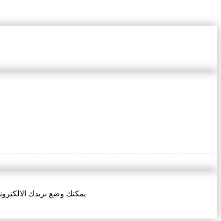
يمكنك وضع بريدك الالكتروني