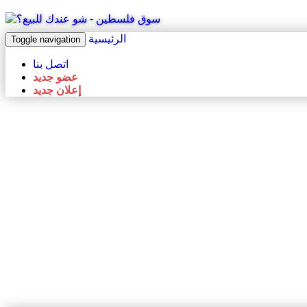
الرئيسية
Toggle navigation
اتصل بنا
عضو جديد
إعلان جديد