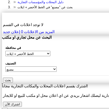
دليل المحلات والمؤسسات التجارية
بحث عن "مصنع" في الخط الأخضر » ايلات
دليل المحلات والمؤسسات التجارية
لا توجد اعلانات في القسم
المزيد من الاعلانات
0
إعلان جديد
البحث عن محل تجاري او مكتب
في محافظة
التصنيف
بحث
اشترك بقسم اعلانات المحلات والمكاتب التجارية مجاناً!
ارية ليصلك اشعار بريدي عن اي اعلان محل او مكتب للبيع او للايجار
اشترك الآن