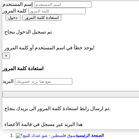
إسم المستخدم
كلمة المرور
استعادة كلمة المرور
دخول
تم تسجيل الدخول بنجاح
يوجد خطأ في اسم المستخدم أو كلمة المرور!
×
استعادة كلمة المرور
البريد
تم ارسال رابط استعادة كلمة المرور الى بريدك بنجاح.
هذا البريد غير مسجل في قائمة الأعضاء
الصفحة الرئيسية