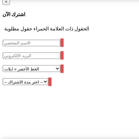
×
اشترك الآن
الحقول ذات العلامة الحمراء حقول مطلوبة