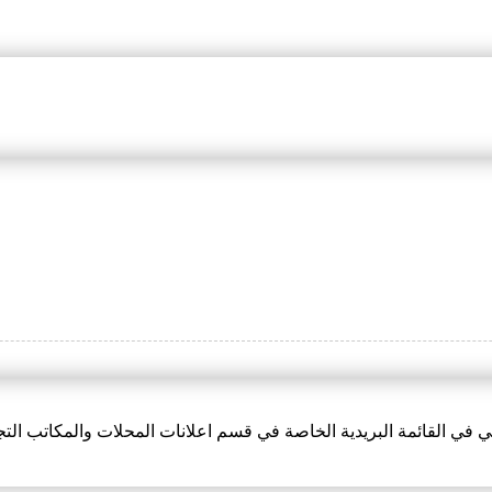
 في القائمة البريدية الخاصة في قسم اعلانات المحلات والمكاتب التج