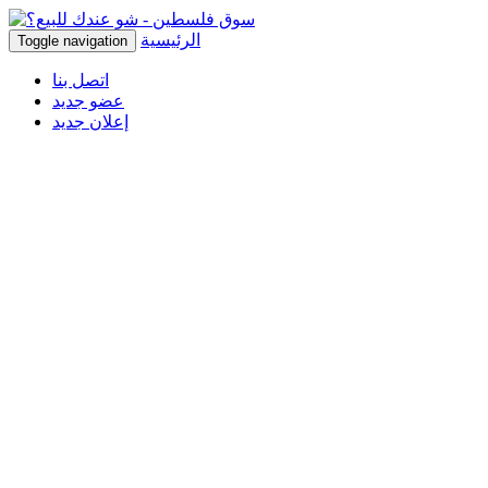
الرئيسية
Toggle navigation
اتصل بنا
عضو جديد
إعلان جديد