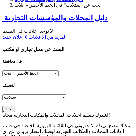
بحث عن "ستلايت" في الخط الأخضر » ايلات
دليل المحلات والمؤسسات التجارية
لا توجد اعلانات في القسم
المزيد من الاعلانات
0
إعلان جديد
البحث عن محل تجاري او مكتب
في محافظة
التصنيف
بحث
اشترك بقسم اعلانات المحلات والمكاتب التجارية مجاناً!
يمكنك وضع بريدك الالكتروني في القائمة البريدية الخاصة في قسم
اعلانات المحلات والمكاتب التجارية ليصلك اشعار بريدي عن اي