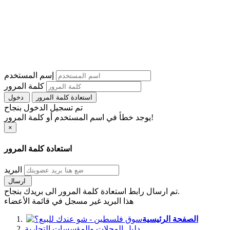
إسم المستخدم
كلمة المرور
استعادة كلمة المرور
دخول
تم تسجيل الدخول بنجاح
يوجد خطأ في اسم المستخدم أو كلمة المرور!
×
استعادة كلمة المرور
البريد
ارسال
تم ارسال رابط استعادة كلمة المرور الى بريدك بنجاح.
هذا البريد غير مسجل في قائمة الأعضاء
الصفحة الرئيسية
دليل المحلات والمؤسسات التجارية