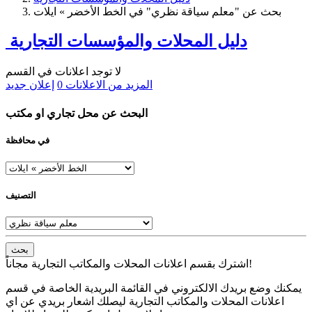
بحث عن "معلم سياقة نظري" في الخط الأخضر » ايلات
دليل المحلات والمؤسسات التجارية
لا توجد اعلانات في القسم
المزيد من الاعلانات
0
إعلان جديد
البحث عن محل تجاري او مكتب
في محافظة
التصنيف
بحث
اشترك بقسم اعلانات المحلات والمكاتب التجارية مجاناً!
يمكنك وضع بريدك الالكتروني في القائمة البريدية الخاصة في قسم
اعلانات المحلات والمكاتب التجارية ليصلك اشعار بريدي عن اي