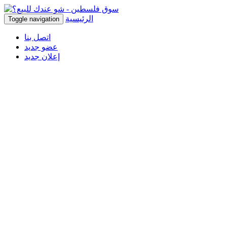
الرئيسية
Toggle navigation
اتصل بنا
عضو جديد
إعلان جديد