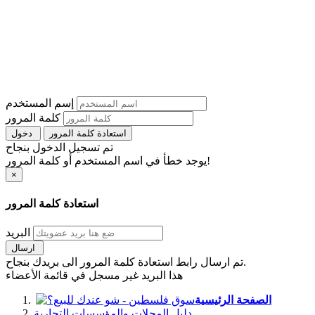
إسم المستخدم
كلمة المرور
استعادة كلمة المرور
دخول
تم تسجيل الدخول بنجاح
يوجد خطأ في اسم المستخدم أو كلمة المرور!
×
استعادة كلمة المرور
البريد
ارسال
تم ارسال رابط استعادة كلمة المرور الى بريدك بنجاح.
هذا البريد غير مسجل في قائمة الأعضاء
الصفحة الرئيسية
دليل المحلات والمؤسسات التجارية