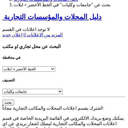
بحث عن "جامعات وكليات" في الخط الأخضر » ايلات
دليل المحلات والمؤسسات التجارية
لا توجد اعلانات في القسم
المزيد من الاعلانات
0
إعلان جديد
البحث عن محل تجاري او مكتب
في محافظة
التصنيف
بحث
اشترك بقسم اعلانات المحلات والمكاتب التجارية مجاناً!
يمكنك وضع بريدك الالكتروني في القائمة البريدية الخاصة في قسم
اعلانات المحلات والمكاتب التجارية ليصلك اشعار بريدي عن اي