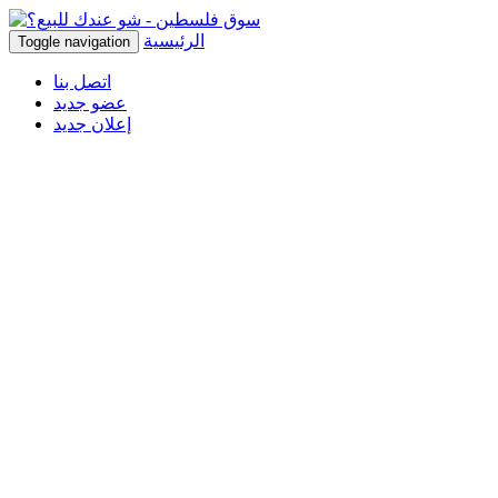
الرئيسية
Toggle navigation
اتصل بنا
عضو جديد
إعلان جديد