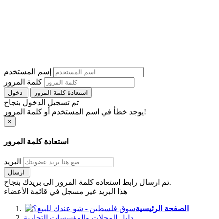
إسم المستخدم
كلمة المرور
استعادة كلمة المرور
دخول
تم تسجيل الدخول بنجاح
يوجد خطأ في اسم المستخدم أو كلمة المرور!
×
استعادة كلمة المرور
البريد
ارسال
تم ارسال رابط استعادة كلمة المرور الى بريدك بنجاح.
هذا البريد غير مسجل في قائمة الأعضاء
الصفحة الرئيسية
دليل المحلات والمؤسسات التجارية