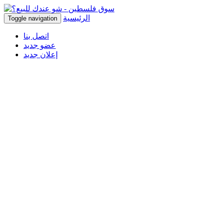
الرئيسية
Toggle navigation
اتصل بنا
عضو جديد
إعلان جديد