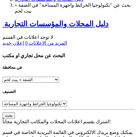
بحث عن "تكنولوجيا الخرائط واجهزة المساحة" في الضفة »
بيت لحم
دليل المحلات والمؤسسات التجارية
لا توجد اعلانات في القسم
المزيد من الاعلانات
0
إعلان جديد
البحث عن محل تجاري او مكتب
في محافظة
التصنيف
بحث
اشترك بقسم اعلانات المحلات والمكاتب التجارية مجاناً!
يمكنك وضع بريدك الالكتروني في القائمة البريدية الخاصة في قسم