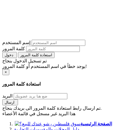
إسم المستخدم
كلمة المرور
استعادة كلمة المرور
دخول
تم تسجيل الدخول بنجاح
يوجد خطأ في اسم المستخدم أو كلمة المرور!
×
استعادة كلمة المرور
البريد
ارسال
تم ارسال رابط استعادة كلمة المرور الى بريدك بنجاح.
هذا البريد غير مسجل في قائمة الأعضاء
الصفحة الرئيسية
دليل المحلات والمؤسسات التجارية