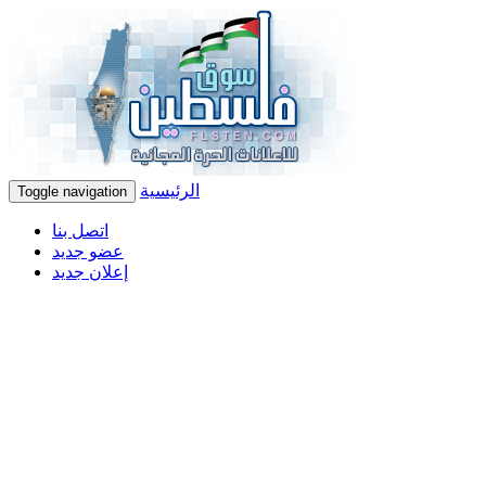
الرئيسية
Toggle navigation
اتصل بنا
عضو جديد
إعلان جديد