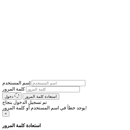
إسم المستخدم
كلمة المرور
استعادة كلمة المرور
دخول
تم تسجيل الدخول بنجاح
يوجد خطأ في اسم المستخدم أو كلمة المرور!
×
استعادة كلمة المرور