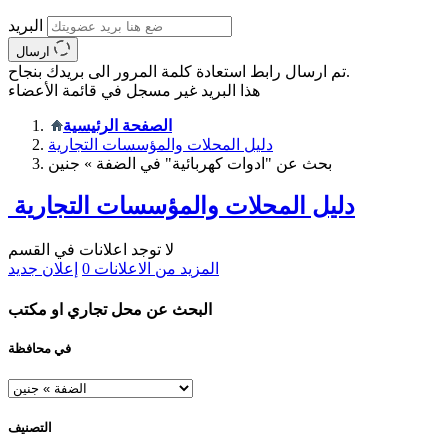
البريد
ارسال
تم ارسال رابط استعادة كلمة المرور الى بريدك بنجاح.
هذا البريد غير مسجل في قائمة الأعضاء
الصفحة الرئيسية
دليل المحلات والمؤسسات التجارية
بحث عن "ادوات كهربائية" في الضفة » جنين
دليل المحلات والمؤسسات التجارية
لا توجد اعلانات في القسم
المزيد من الاعلانات
0
إعلان جديد
البحث عن محل تجاري او مكتب
في محافظة
التصنيف